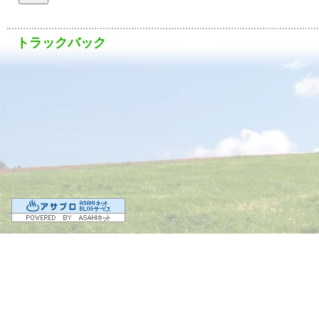
トラックバック