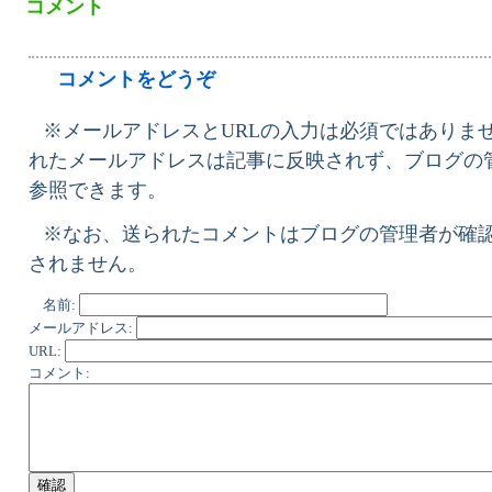
コメント
コメントをどうぞ
※メールアドレスとURLの入力は必須ではありませ
れたメールアドレスは記事に反映されず、ブログの
参照できます。
※なお、送られたコメントはブログの管理者が確
されません。
名前:
メールアドレス:
URL:
コメント: